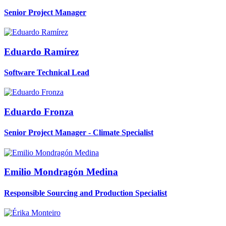
Senior Project Manager
Eduardo
Ramírez
Software Technical Lead
Eduardo
Fronza
Senior Project Manager - Climate Specialist
Emilio
Mondragón Medina
Responsible Sourcing and Production Specialist