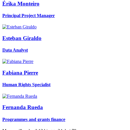
Érika
Monteiro
Principal Project Manager
Esteban
Giraldo
Data Analyst
Fabiana
Pierre
Human Rights Specialist
Fernanda
Rueda
Programmes and grants finance